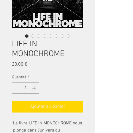
LIFE IN
MONOCHROME
Prix
20,00 €
Quantité
*
Ajouter au panier
Le livre LIFE IN MONOCHROME nous
plonge dans l'univers du